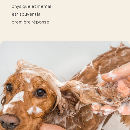
physique et mental
est souvent la
première réponse.