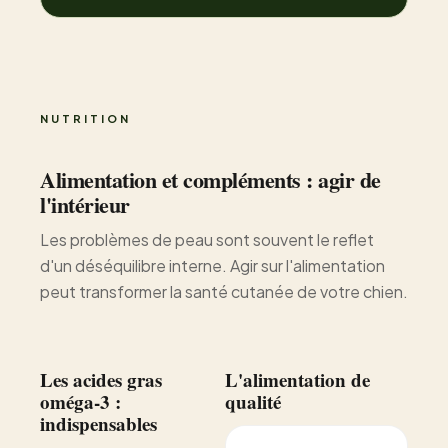
NUTRITION
Alimentation et compléments : agir de
l'intérieur
Les problèmes de peau sont souvent le reflet
d'un déséquilibre interne. Agir sur l'alimentation
peut transformer la santé cutanée de votre chien.
Les acides gras
L'alimentation de
oméga-3 :
qualité
indispensables