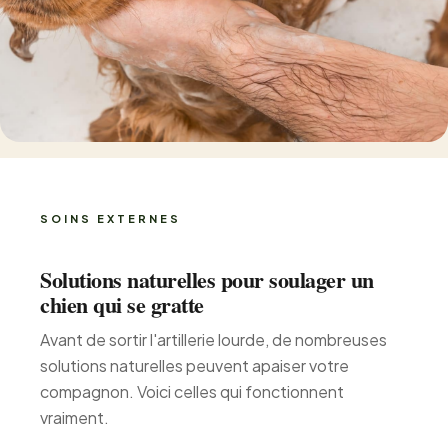
SOINS EXTERNES
Solutions naturelles pour soulager un
chien qui se gratte
Avant de sortir l'artillerie lourde, de nombreuses
solutions naturelles peuvent apaiser votre
compagnon. Voici celles qui fonctionnent
vraiment.