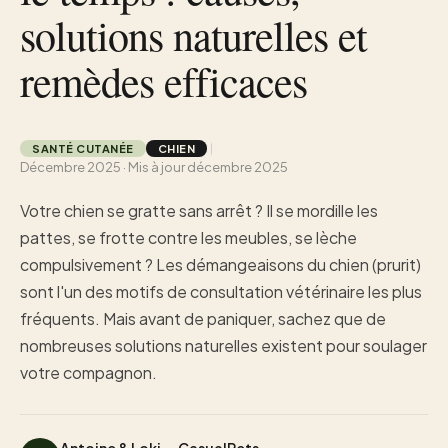
solutions naturelles et
remèdes efficaces
SANTÉ CUTANÉE
CHIEN
Décembre 2025 · Mis à jour décembre 2025
Votre chien se gratte sans arrêt ? Il se mordille les
pattes, se frotte contre les meubles, se lèche
compulsivement ? Les démangeaisons du chien (prurit)
sont l'un des motifs de consultation vétérinaire les plus
fréquents. Mais avant de paniquer, sachez que de
nombreuses solutions naturelles existent pour soulager
votre compagnon.