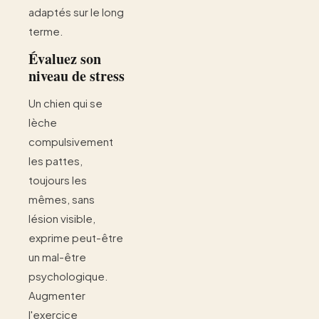
adaptés sur le long
terme.
Évaluez son
niveau de stress
Un chien qui se
lèche
compulsivement
les pattes,
toujours les
mêmes, sans
lésion visible,
exprime peut-être
un mal-être
psychologique.
Augmenter
l'exercice